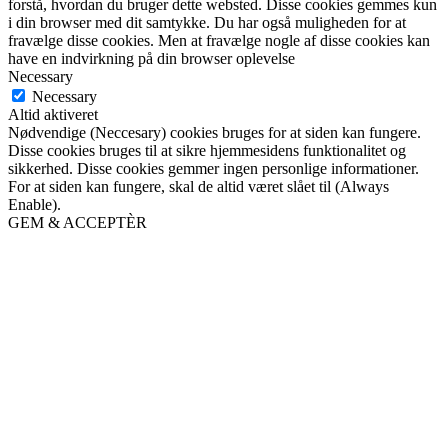
forstå, hvordan du bruger dette websted. Disse cookies gemmes kun
i din browser med dit samtykke. Du har også muligheden for at
fravælge disse cookies. Men at fravælge nogle af disse cookies kan
have en indvirkning på din browser oplevelse
Necessary
Necessary
Altid aktiveret
Nødvendige (Neccesary) cookies bruges for at siden kan fungere.
Disse cookies bruges til at sikre hjemmesidens funktionalitet og
sikkerhed. Disse cookies gemmer ingen personlige informationer.
For at siden kan fungere, skal de altid været slået til (Always
Enable).
GEM & ACCEPTÈR