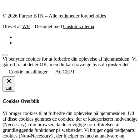
© 2026
Furesø BTK
– Alle rettigheder forebeholdes
Drevet af
WP
– Designet med
Customizr tema
Vi benytter cookies for at forbedre din oplevelse af hjemmesiden. Vi
går ud fra at det er OK, men du kan fravælge hvis du ønsker det.
Cookie indstillinger
ACCEPT
Luk
Cookies Overblik
Vi bruger cookies til at forbedre din oplevelse på hjemmesiden. Ud
af disse cookies gemmes de cookies, der er kategoriseret nødvendige
(Neccesary) i din browser, da de er vigtige for udførelsen af
grundlæggende funktioner på webstedet. Vi bruger også tredjeparts
cookies (Non-Necessary) , der hjælper os med at analysere og