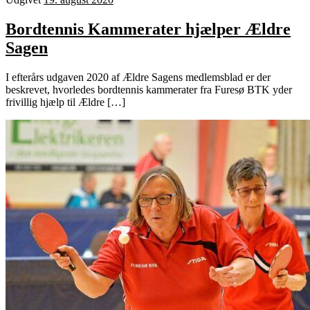
Bordtennis Kammerater hjælper Ældre
Sagen
I efterårs udgaven 2020 af Ældre Sagens medlemsblad er der
beskrevet, hvorledes bordtennis kammerater fra Furesø BTK yder
frivillig hjælp til Ældre […]