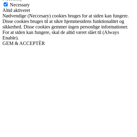
Necessary
Altid aktiveret
Nødvendige (Neccesary) cookies bruges for at siden kan fungere.
Disse cookies bruges til at sikre hjemmesidens funktionalitet og
sikkerhed. Disse cookies gemmer ingen personlige informationer.
For at siden kan fungere, skal de altid været slået til (Always
Enable).
GEM & ACCEPTÈR