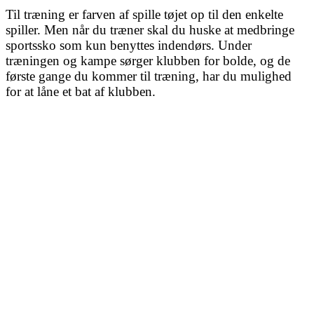
Til træning er farven af spille tøjet op til den enkelte
spiller. Men når du træner skal du huske at medbringe
sportssko som kun benyttes indendørs. Under
træningen og kampe sørger klubben for bolde, og de
første gange du kommer til træning, har du mulighed
for at låne et bat af klubben.