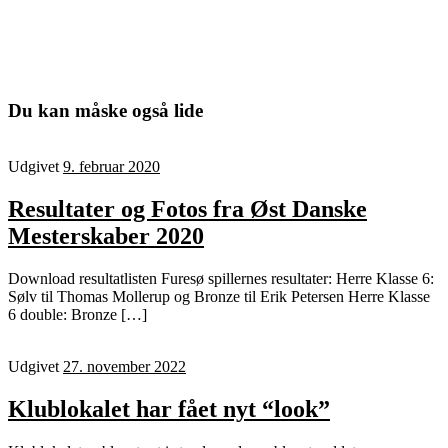
Du kan måske også lide
Udgivet
9. februar 2020
Resultater og Fotos fra Øst Danske
Mesterskaber 2020
Download resultatlisten Furesø spillernes resultater: Herre Klasse 6:
Sølv til Thomas Mollerup og Bronze til Erik Petersen Herre Klasse
6 double: Bronze […]
Udgivet
27. november 2022
Klublokalet har fået nyt “look”