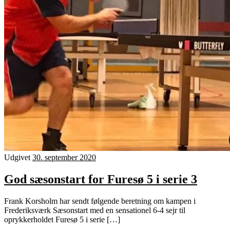
Udgivet
30. september 2020
God sæsonstart for Furesø 5 i serie 3
Frank Korsholm har sendt følgende beretning om kampen i
Frederiksværk Sæsonstart med en sensationel 6-4 sejr til
oprykkerholdet Furesø 5 i serie […]