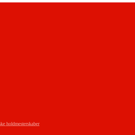
ke holdmesterskaber