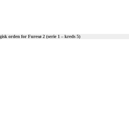
sk orden for Furesø 2 (serie 1 – kreds 5)