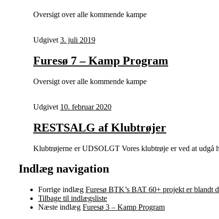
Oversigt over alle kommende kampe
Udgivet
3. juli 2019
Furesø 7 – Kamp Program
Oversigt over alle kommende kampe
Udgivet
10. februar 2020
RESTSALG af Klubtrøjer
Klubtrøjerne er UDSOLGT Vores klubtrøje er ved at udgå hos
Indlæg navigation
Forrige indlæg
Furesø BTK’s BAT 60+ projekt er blandt d
Tilbage til indlægsliste
Næste indlæg
Furesø 3 – Kamp Program