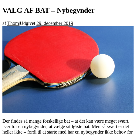
VALG AF BAT – Nybegynder
af
Thom
|
Udgivet
29. december 2019
Der findes så mange forskellige bat – at det kan være meget svært,
især for en nybegynder, at vælge sit første bat. Men så svært er det
heller ikke – fordi til at starte med har en nybegynder ikke behov for,