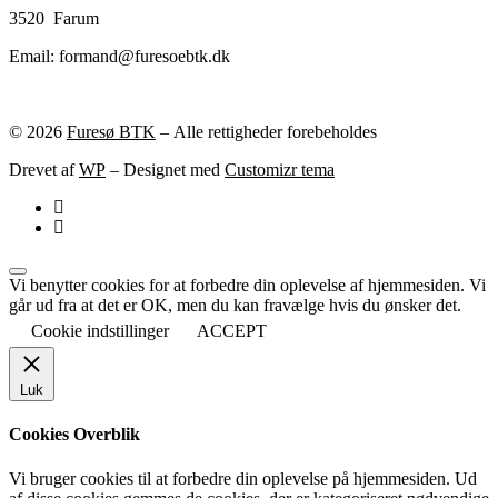
3520 Farum
Email: formand@furesoebtk.dk
© 2026
Furesø BTK
– Alle rettigheder forebeholdes
Drevet af
WP
– Designet med
Customizr tema
Vi benytter cookies for at forbedre din oplevelse af hjemmesiden. Vi
går ud fra at det er OK, men du kan fravælge hvis du ønsker det.
Cookie indstillinger
ACCEPT
Luk
Cookies Overblik
Vi bruger cookies til at forbedre din oplevelse på hjemmesiden. Ud