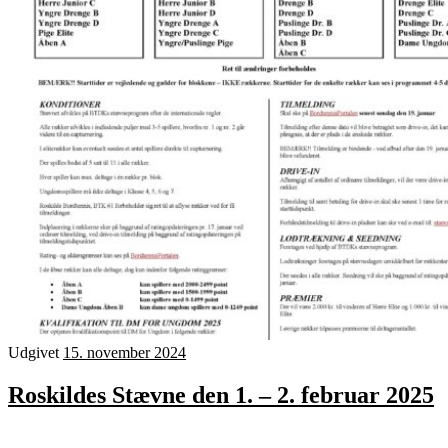
Udgivet
15. november 2024
Roskildes Stævne den 1. – 2. februar 2025