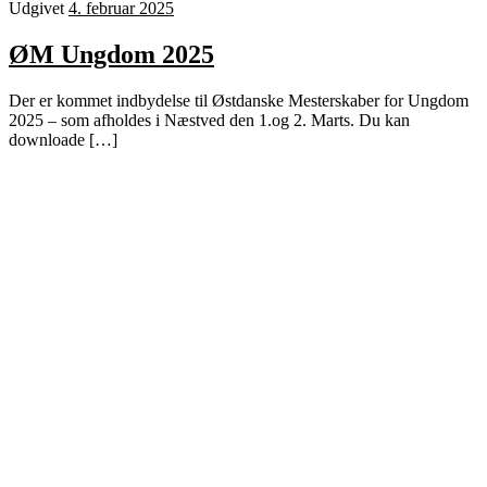
Udgivet
4. februar 2025
ØM Ungdom 2025
Der er kommet indbydelse til Østdanske Mesterskaber for Ungdom
2025 – som afholdes i Næstved den 1.og 2. Marts. Du kan
downloade […]