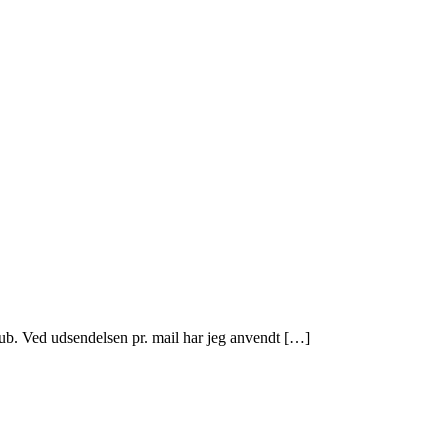
ub. Ved udsendelsen pr. mail har jeg anvendt […]