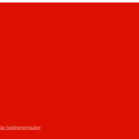
ke holdmesterskaber