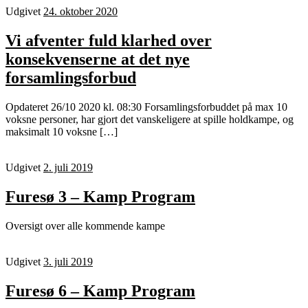
Udgivet
24. oktober 2020
Vi afventer fuld klarhed over
konsekvenserne at det nye
forsamlingsforbud
Opdateret 26/10 2020 kl. 08:30 Forsamlingsforbuddet på max 10
voksne personer, har gjort det vanskeligere at spille holdkampe, og
maksimalt 10 voksne […]
Udgivet
2. juli 2019
Furesø 3 – Kamp Program
Oversigt over alle kommende kampe
Udgivet
3. juli 2019
Furesø 6 – Kamp Program