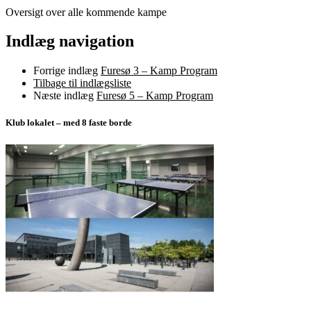
Oversigt over alle kommende kampe
Indlæg navigation
Forrige indlæg
Furesø 3 – Kamp Program
Tilbage til indlægsliste
Næste indlæg
Furesø 5 – Kamp Program
Klub lokalet – med 8 faste borde