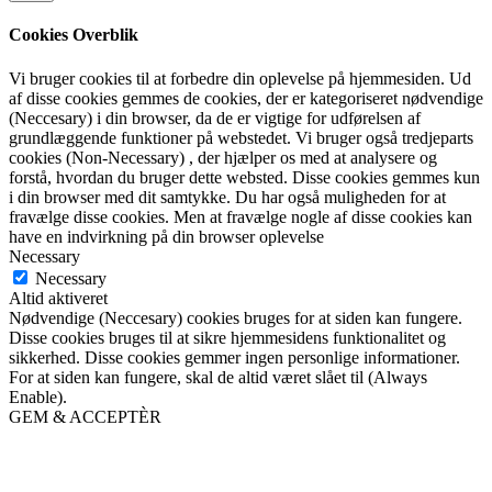
Cookies Overblik
Vi bruger cookies til at forbedre din oplevelse på hjemmesiden. Ud
af disse cookies gemmes de cookies, der er kategoriseret nødvendige
(Neccesary) i din browser, da de er vigtige for udførelsen af
grundlæggende funktioner på webstedet. Vi bruger også tredjeparts
cookies (Non-Necessary) , der hjælper os med at analysere og
forstå, hvordan du bruger dette websted. Disse cookies gemmes kun
i din browser med dit samtykke. Du har også muligheden for at
fravælge disse cookies. Men at fravælge nogle af disse cookies kan
have en indvirkning på din browser oplevelse
Necessary
Necessary
Altid aktiveret
Nødvendige (Neccesary) cookies bruges for at siden kan fungere.
Disse cookies bruges til at sikre hjemmesidens funktionalitet og
sikkerhed. Disse cookies gemmer ingen personlige informationer.
For at siden kan fungere, skal de altid været slået til (Always
Enable).
GEM & ACCEPTÈR