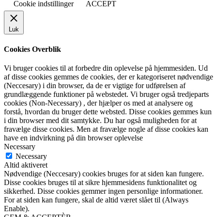
Cookie indstillinger
ACCEPT
Luk
Cookies Overblik
Vi bruger cookies til at forbedre din oplevelse på hjemmesiden. Ud
af disse cookies gemmes de cookies, der er kategoriseret nødvendige
(Neccesary) i din browser, da de er vigtige for udførelsen af
grundlæggende funktioner på webstedet. Vi bruger også tredjeparts
cookies (Non-Necessary) , der hjælper os med at analysere og
forstå, hvordan du bruger dette websted. Disse cookies gemmes kun
i din browser med dit samtykke. Du har også muligheden for at
fravælge disse cookies. Men at fravælge nogle af disse cookies kan
have en indvirkning på din browser oplevelse
Necessary
Necessary
Altid aktiveret
Nødvendige (Neccesary) cookies bruges for at siden kan fungere.
Disse cookies bruges til at sikre hjemmesidens funktionalitet og
sikkerhed. Disse cookies gemmer ingen personlige informationer.
For at siden kan fungere, skal de altid været slået til (Always
Enable).