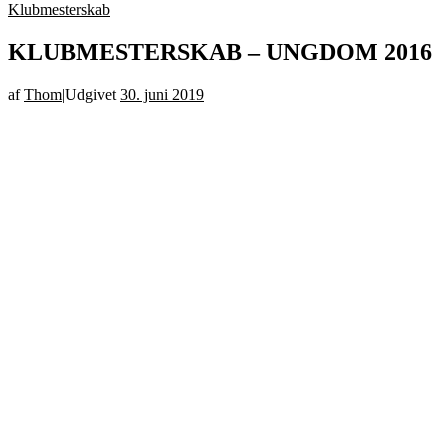
Klubmesterskab
KLUBMESTERSKAB – UNGDOM 2016
af
Thom
|
Udgivet
30. juni 2019