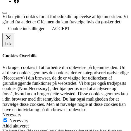
Vi benytter cookies for at forbedre din oplevelse af hjemmesiden. Vi
går ud fra at det er OK, men du kan fravælge hvis du ønsker det.
Cookie indstillinger
ACCEPT
Luk
Cookies Overblik
Vi bruger cookies til at forbedre din oplevelse på hjemmesiden. Ud
af disse cookies gemmes de cookies, der er kategoriseret nødvendige
(Neccesary) i din browser, da de er vigtige for udførelsen af
grundlæggende funktioner på webstedet. Vi bruger også tredjeparts
cookies (Non-Necessary) , der hjælper os med at analysere og
forstå, hvordan du bruger dette websted. Disse cookies gemmes kun
i din browser med dit samtykke. Du har også muligheden for at
fravælge disse cookies. Men at fravælge nogle af disse cookies kan
have en indvirkning på din browser oplevelse
Necessary
Necessary
Altid aktiveret