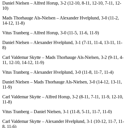
Daniel Nielsen – Alfred Horup, 3-2 (12-10, 8-11, 12-10, 7-11, 12-
10)
Mads Thorhauge Als-Nielsen – Alexander Hvelplund, 3-0 (11-2,
14-12, 11-8)
Vitus Tranberg – Alfred Horup, 3-0 (11-5, 11-6, 11-9)
Daniel Nielsen – Alexander Hvelplund, 3-1 (7-11, 11-4, 13-11, 11-
8)
Carl Valdemar Skytte – Mads Thorhauge Als-Nielsen, 3-2 (9-11, 4-
11, 12-10, 14-12, 11-9)
Vitus Tranberg – Alexander Hvelplund, 3-0 (11-8, 11-7, 11-4)
Daniel Nielsen – Mads Thorhauge Als-Nielsen, 3-0 (14-12, 13-11,
11-9)
Carl Valdemar Skytte – Alfred Horup, 3-2 (8-11, 7-11, 11-9, 12-10,
11-8)
Vitus Tranberg – Daniel Nielsen, 3-1 (11-8, 5-11, 11-7, 11-0)
Carl Valdemar Skytte – Alexander Hvelplund, 3-1 (10-12, 11-7, 11-
8, 11-6)