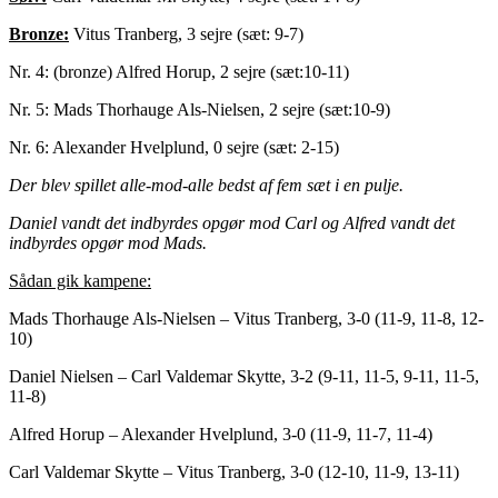
Bronze:
Vitus Tranberg, 3 sejre (sæt: 9-7)
Nr. 4: (bronze) Alfred Horup, 2 sejre (sæt:10-11)
Nr. 5: Mads Thorhauge Als-Nielsen, 2 sejre (sæt:10-9)
Nr. 6: Alexander Hvelplund, 0 sejre (sæt: 2-15)
Der blev spillet alle-mod-alle bedst af fem sæt i en pulje.
Daniel vandt det indbyrdes opgør mod Carl og Alfred vandt det
indbyrdes opgør mod Mads.
Sådan gik kampene:
Mads Thorhauge Als-Nielsen – Vitus Tranberg, 3-0 (11-9, 11-8, 12-
10)
Daniel Nielsen – Carl Valdemar Skytte, 3-2 (9-11, 11-5, 9-11, 11-5,
11-8)
Alfred Horup – Alexander Hvelplund, 3-0 (11-9, 11-7, 11-4)
Carl Valdemar Skytte – Vitus Tranberg, 3-0 (12-10, 11-9, 13-11)