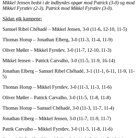
Mikkel Jensen bedst i de indbyrdes opgør mod Patrick (3-0) og mod
Mikkel Fyrstlev (2-3). Patrick mod Mikkel Fyrstlev (3-0).
Sådan gik kampene:
Samuel Ribel Chéhadé – Mikkel Jensen, 3-0 (11-6, 12-10, 11-5)
Thomas Horup – Jonathan Elberg, 3-0 (11-3, 11-4, 11-9)
Oliver Møller – Mikkel Fyrstlev, 3-0 (11-7, 12-10, 11-3)
Mikkel Jensen – Patrick Carvalho, 3-0 (11-5, 11-9, 16-14)
Jonathan Elberg – Samuel Ribel Chéhadé, 3-1 (11-1, 6-11, 11-9, 11-
5)
Thomas Horup – Mikkel Fyrstlev, 3-0 (11-3, 11-3, 11-6)
Oliver Møller – Patrick Carvalho, 3-0 (11-5, 11-8, 11-8)
Thomas Horup – Samuel Chéhadé, 3-0 (11-3, 11-7, 11-4)
Jonathan Elberg – Mikkel Jensen, 3-0 (11-7, 11-9, 11-7)
Patrik Carvalho – Mikkel Fyrstlev, 3-0 (11-5, 11-8, 11-6)