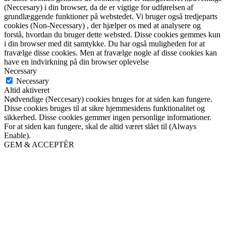
(Neccesary) i din browser, da de er vigtige for udførelsen af
grundlæggende funktioner på webstedet. Vi bruger også tredjeparts
cookies (Non-Necessary) , der hjælper os med at analysere og
forstå, hvordan du bruger dette websted. Disse cookies gemmes kun
i din browser med dit samtykke. Du har også muligheden for at
fravælge disse cookies. Men at fravælge nogle af disse cookies kan
have en indvirkning på din browser oplevelse
Necessary
Necessary
Altid aktiveret
Nødvendige (Neccesary) cookies bruges for at siden kan fungere.
Disse cookies bruges til at sikre hjemmesidens funktionalitet og
sikkerhed. Disse cookies gemmer ingen personlige informationer.
For at siden kan fungere, skal de altid været slået til (Always
Enable).
GEM & ACCEPTÈR