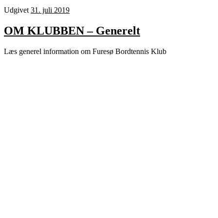
Udgivet
31. juli 2019
OM KLUBBEN – Generelt
Læs generel information om Furesø Bordtennis Klub