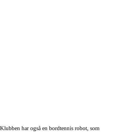
 Klubben har også en bordtennis robot, som