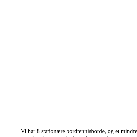
Vi har 8 stationære bordtennisborde, og et mind