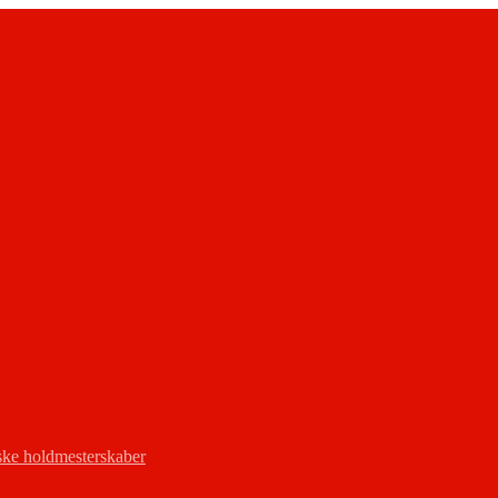
ke holdmesterskaber