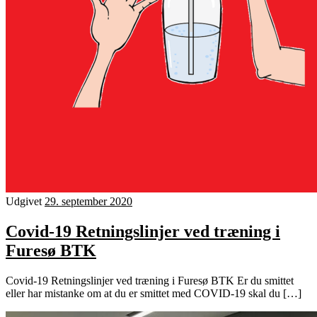
Udgivet
29. september 2020
Covid-19 Retningslinjer ved træning i
Furesø BTK
Covid-19 Retningslinjer ved træning i Furesø BTK Er du smittet
eller har mistanke om at du er smittet med COVID-19 skal du […]