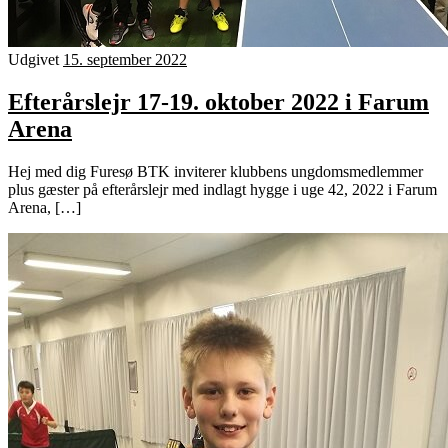
Udgivet
15. september 2022
Efterårslejr 17-19. oktober 2022 i Farum
Arena
Hej med dig Furesø BTK inviterer klubbens ungdomsmedlemmer
plus gæster på efterårslejr med indlagt hygge i uge 42, 2022 i Farum
Arena, […]