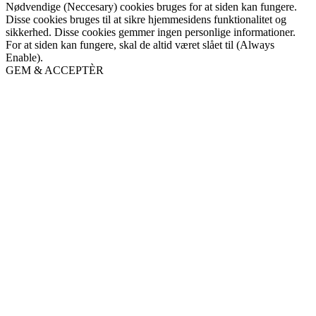
Nødvendige (Neccesary) cookies bruges for at siden kan fungere.
Disse cookies bruges til at sikre hjemmesidens funktionalitet og
sikkerhed. Disse cookies gemmer ingen personlige informationer.
For at siden kan fungere, skal de altid været slået til (Always
Enable).
GEM & ACCEPTÈR