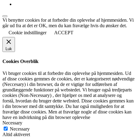
Vi benytter cookies for at forbedre din oplevelse af hjemmesiden. Vi
går ud fra at det er OK, men du kan fravælge hvis du ønsker det.
Cookie indstillinger
ACCEPT
Luk
Cookies Overblik
Vi bruger cookies til at forbedre din oplevelse på hjemmesiden. Ud
af disse cookies gemmes de cookies, der er kategoriseret nødvendige
(Neccesary) i din browser, da de er vigtige for udførelsen af
grundlæggende funktioner på webstedet. Vi bruger også tredjeparts
cookies (Non-Necessary) , der hjælper os med at analysere og
forstå, hvordan du bruger dette websted. Disse cookies gemmes kun
i din browser med dit samtykke. Du har også muligheden for at
fravælge disse cookies. Men at fravælge nogle af disse cookies kan
have en indvirkning på din browser oplevelse
Necessary
Necessary
Altid aktiveret