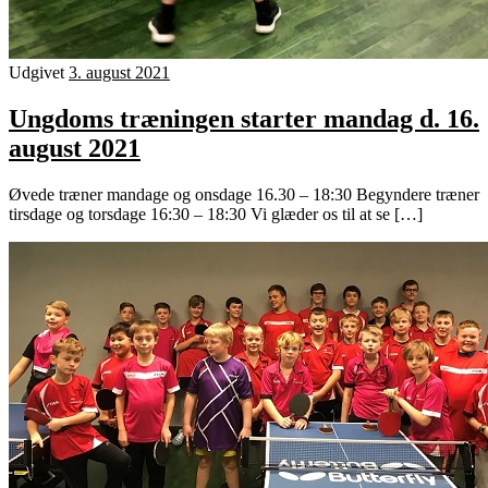
Udgivet
3. august 2021
Ungdoms træningen starter mandag d. 16.
august 2021
Øvede træner mandage og onsdage 16.30 – 18:30 Begyndere træner
tirsdage og torsdage 16:30 – 18:30 Vi glæder os til at se […]