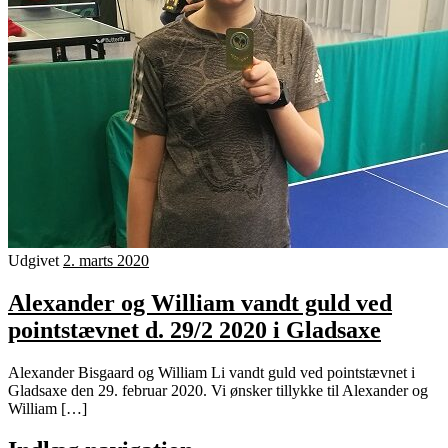
Udgivet
2. marts 2020
Alexander og William vandt guld ved
pointstævnet d. 29/2 2020 i Gladsaxe
Alexander Bisgaard og William Li vandt guld ved pointstævnet i
Gladsaxe den 29. februar 2020. Vi ønsker tillykke til Alexander og
William […]