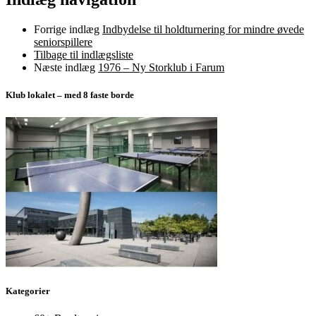
Forrige indlæg
Indbydelse til holdturnering for mindre øvede
seniorspillere
Tilbage til indlægsliste
Næste indlæg
1976 – Ny Storklub i Farum
Klub lokalet – med 8 faste borde
Kategorier