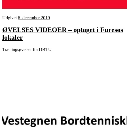
Udgivet
6. december 2019
ØVELSES VIDEOER – optaget i Furesøs
lokaler
Træningsøvelser fra DBTU