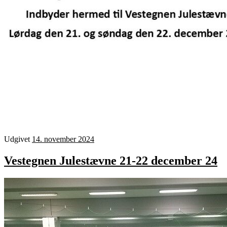
Udgivet
14. november 2024
Vestegnen Julestævne 21-22 december 24