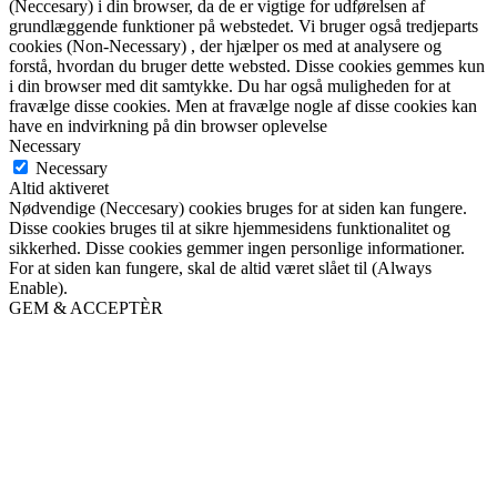
(Neccesary) i din browser, da de er vigtige for udførelsen af
grundlæggende funktioner på webstedet. Vi bruger også tredjeparts
cookies (Non-Necessary) , der hjælper os med at analysere og
forstå, hvordan du bruger dette websted. Disse cookies gemmes kun
i din browser med dit samtykke. Du har også muligheden for at
fravælge disse cookies. Men at fravælge nogle af disse cookies kan
have en indvirkning på din browser oplevelse
Necessary
Necessary
Altid aktiveret
Nødvendige (Neccesary) cookies bruges for at siden kan fungere.
Disse cookies bruges til at sikre hjemmesidens funktionalitet og
sikkerhed. Disse cookies gemmer ingen personlige informationer.
For at siden kan fungere, skal de altid været slået til (Always
Enable).
GEM & ACCEPTÈR