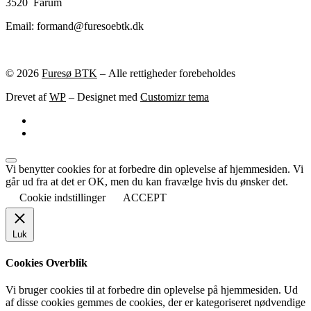
3520 Farum
Email: formand@furesoebtk.dk
© 2026
Furesø BTK
– Alle rettigheder forebeholdes
Drevet af
WP
– Designet med
Customizr tema
Vi benytter cookies for at forbedre din oplevelse af hjemmesiden. Vi
går ud fra at det er OK, men du kan fravælge hvis du ønsker det.
Cookie indstillinger
ACCEPT
Luk
Cookies Overblik
Vi bruger cookies til at forbedre din oplevelse på hjemmesiden. Ud
af disse cookies gemmes de cookies, der er kategoriseret nødvendige