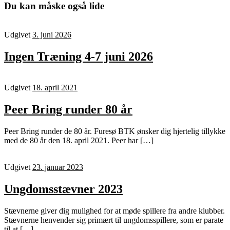
Du kan måske også lide
Udgivet
3. juni 2026
Ingen Træning 4-7 juni 2026
Udgivet
18. april 2021
Peer Bring runder 80 år
Peer Bring runder de 80 år. Furesø BTK ønsker dig hjertelig tillykke
med de 80 år den 18. april 2021. Peer har […]
Udgivet
23. januar 2023
Ungdomsstævner 2023
Stævnerne giver dig mulighed for at møde spillere fra andre klubber.
Stævnerne henvender sig primært til ungdomsspillere, som er parate
til at […]