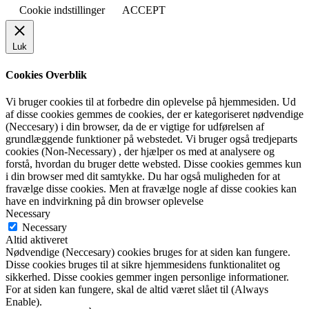
Cookie indstillinger
ACCEPT
Luk
Cookies Overblik
Vi bruger cookies til at forbedre din oplevelse på hjemmesiden. Ud
af disse cookies gemmes de cookies, der er kategoriseret nødvendige
(Neccesary) i din browser, da de er vigtige for udførelsen af
grundlæggende funktioner på webstedet. Vi bruger også tredjeparts
cookies (Non-Necessary) , der hjælper os med at analysere og
forstå, hvordan du bruger dette websted. Disse cookies gemmes kun
i din browser med dit samtykke. Du har også muligheden for at
fravælge disse cookies. Men at fravælge nogle af disse cookies kan
have en indvirkning på din browser oplevelse
Necessary
Necessary
Altid aktiveret
Nødvendige (Neccesary) cookies bruges for at siden kan fungere.
Disse cookies bruges til at sikre hjemmesidens funktionalitet og
sikkerhed. Disse cookies gemmer ingen personlige informationer.
For at siden kan fungere, skal de altid været slået til (Always
Enable).