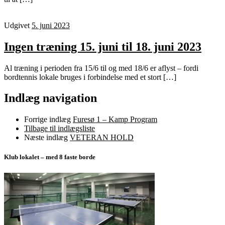
Udgivet
5. juni 2023
Ingen træning 15. juni til 18. juni 2023
Al træning i perioden fra 15/6 til og med 18/6 er aflyst – fordi
bordtennis lokale bruges i forbindelse med et stort […]
Indlæg navigation
Forrige indlæg
Furesø 1 – Kamp Program
Tilbage til indlægsliste
Næste indlæg
VETERAN HOLD
Klub lokalet – med 8 faste borde