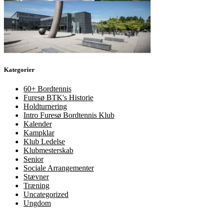
Kategorier
60+ Bordtennis
Furesø BTK's Historie
Holdturnering
Intro Furesø Bordtennis Klub
Kalender
Kampklar
Klub Ledelse
Klubmesterskab
Senior
Sociale Arrangementer
Stævner
Træning
Uncategorized
Ungdom