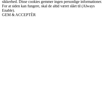
sikkerhed. Disse cookies gemmer ingen personlige informationer.
For at siden kan fungere, skal de altid været slået til (Always
Enable).
GEM & ACCEPTÈR