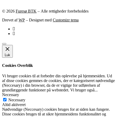
© 2026
Furesø BTK
– Alle rettigheder forebeholdes
Drevet af
WP
– Designet med
Customizr tema
Luk
Cookies Overblik
Vi bruger cookies til at forbedre din oplevelse på hjemmesiden. Ud
af disse cookies gemmes de cookies, der er kategoriseret nødvendige
(Neccesary) i din browser, da de er vigtige for udførelsen af
grundlæggende funktioner på webstedet. Vi bruger også
...
Necessary
Necessary
Altid aktiveret
Nødvendige (Neccesary) cookies bruges for at siden kan fungere.
Disse cookies bruges til at sikre hjemmesidens funktionalitet og