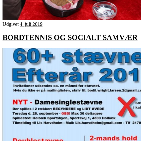
Udgivet
4. juli 2019
BORDTENNIS OG SOCIALT SAMVÆR