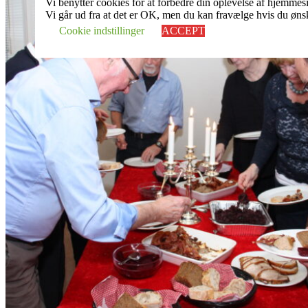
Vi benytter cookies for at forbedre din oplevelse af hjemmes
Vi går ud fra at det er OK, men du kan fravælge hvis du ønsk
Cookie indstillinger
ACCEPT