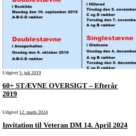
Udgivet
5. juli 2019
60+ STÆVNE OVERSIGT – Efterår
2019
Udgivet
12. marts 2024
Invitation til Veteran DM 14. April 2024