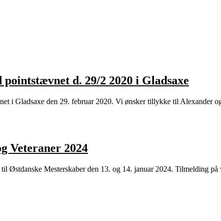
 pointstævnet d. 29/2 2020 i Gladsaxe
et i Gladsaxe den 29. februar 2020. Vi ønsker tillykke til Alexander 
og Veteraner 2024
 til Østdanske Mesterskaber den 13. og 14. januar 2024. Tilmelding på