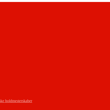
ke holdmesterskaber