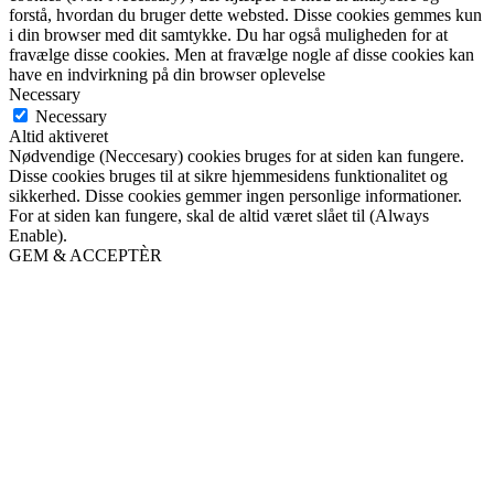
forstå, hvordan du bruger dette websted. Disse cookies gemmes kun
i din browser med dit samtykke. Du har også muligheden for at
fravælge disse cookies. Men at fravælge nogle af disse cookies kan
have en indvirkning på din browser oplevelse
Necessary
Necessary
Altid aktiveret
Nødvendige (Neccesary) cookies bruges for at siden kan fungere.
Disse cookies bruges til at sikre hjemmesidens funktionalitet og
sikkerhed. Disse cookies gemmer ingen personlige informationer.
For at siden kan fungere, skal de altid været slået til (Always
Enable).
GEM & ACCEPTÈR