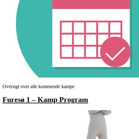
Oversigt over alle kommende kampe
Furesø 1 – Kamp Program