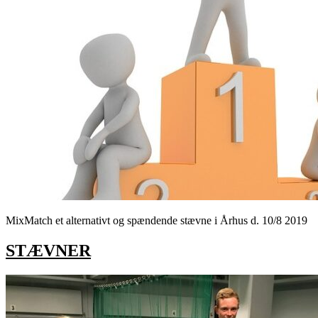
MixMatch et alternativt og spændende stævne i Århus d. 10/8 2019
STÆVNER