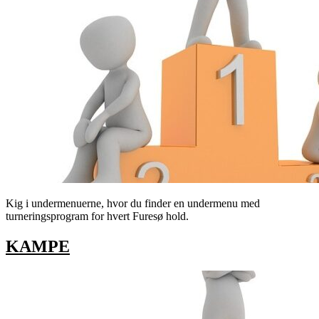
Kig i undermenuerne, hvor du finder en undermenu med
turneringsprogram for hvert Furesø hold.
KAMPE