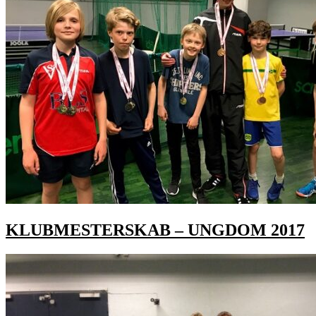
KLUBMESTERSKAB – UNGDOM 2017